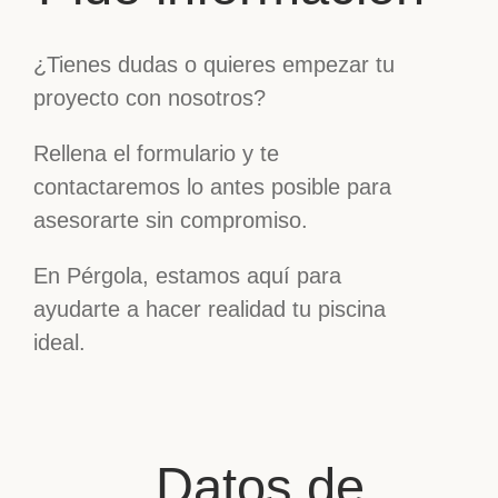
¿Tienes dudas o quieres empezar tu
proyecto con nosotros?
Rellena el formulario y te
contactaremos lo antes posible para
asesorarte sin compromiso.
En Pérgola, estamos aquí para
ayudarte a hacer realidad tu piscina
ideal.
Datos de