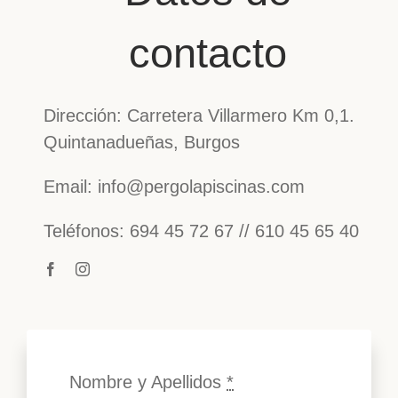
contacto
Dirección:
Carretera Villarmero Km 0,1.
Quintanadueñas, Burgos
Email: info@pergolapiscinas.com
Teléfonos: 694 45 72 67 // 610 45 65 40
Nombre y Apellidos
*