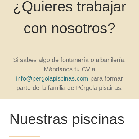
¿Quieres trabajar
con nosotros?
Si sabes algo de fontanería o albañilería.
Mándanos tu CV a
info@pergolapiscinas.com
para formar
parte de la familia de Pérgola piscinas.
Nuestras piscinas