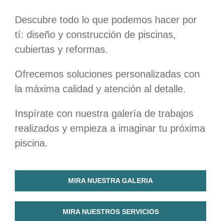
Descubre todo lo que podemos hacer por
tí: diseño y construcción de piscinas,
cubiertas y reformas.
Ofrecemos soluciones personalizadas con
la máxima calidad y atención al detalle.
Inspírate con nuestra galería de trabajos
realizados y empieza a imaginar tu próxima
piscina.
MIRA NUESTRA GALERIA
MIRA NUESTROS SERVICIOS