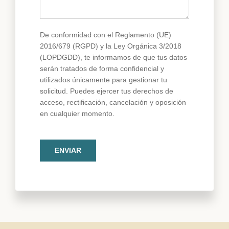
De conformidad con el Reglamento (UE)
2016/679 (RGPD) y la Ley Orgánica 3/2018
(LOPDGDD), te informamos de que tus datos
serán tratados de forma confidencial y
utilizados únicamente para gestionar tu
solicitud. Puedes ejercer tus derechos de
acceso, rectificación, cancelación y oposición
en cualquier momento.
ENVIAR