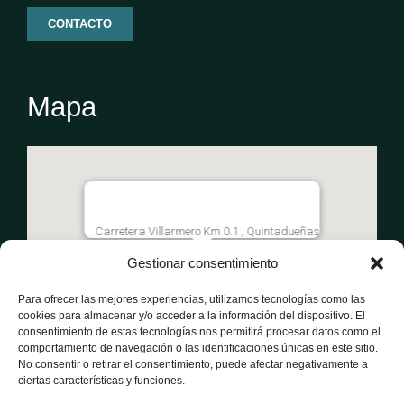
CONTACTO
Mapa
Carretera Villarmero Km 0.1 , Quintadueñas
Gestionar consentimiento
Para ofrecer las mejores experiencias, utilizamos tecnologías como las
cookies para almacenar y/o acceder a la información del dispositivo. El
consentimiento de estas tecnologías nos permitirá procesar datos como el
comportamiento de navegación o las identificaciones únicas en este sitio.
No consentir o retirar el consentimiento, puede afectar negativamente a
ciertas características y funciones.