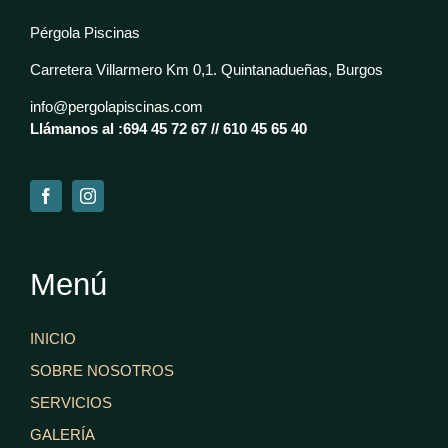
Pérgola Piscinas
Carretera Villarmero Km 0,1. Quintanadueñas, Burgos
info@pergolapiscinas.com
Llámanos al :
694 45 72 67 //
610 45 65 40
Menú
INICIO
SOBRE NOSOTROS
SERVICIOS
GALERÍA