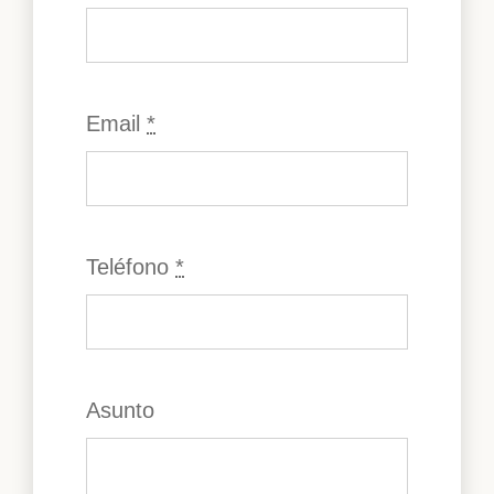
Email
*
Teléfono
*
Asunto