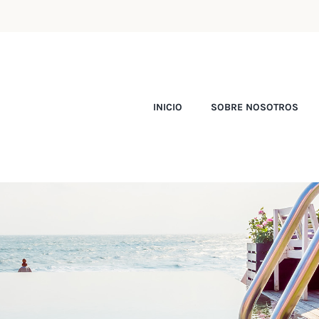
INICIO
SOBRE NOSOTROS