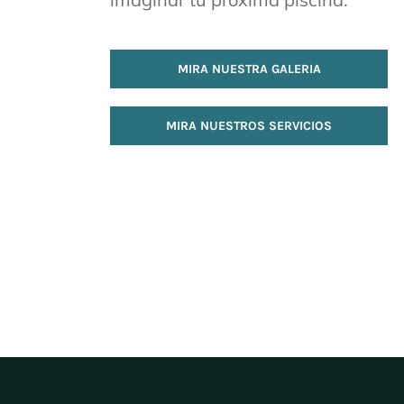
MIRA NUESTRA GALERIA
MIRA NUESTROS SERVICIOS