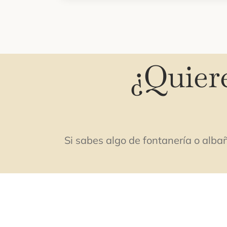
¿Quiere
Si sabes algo de fontanería o alba