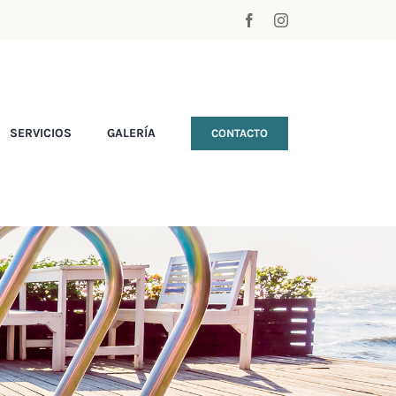
SERVICIOS
GALERÍA
CONTACTO