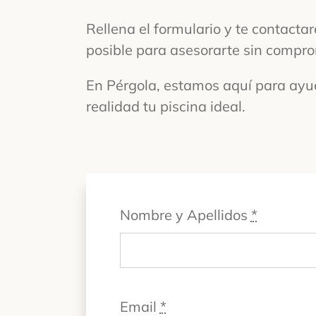
Rellena el formulario y te contacta
posible para asesorarte sin compro
En Pérgola, estamos aquí para ayu
realidad tu piscina ideal.
Nombre y Apellidos
*
Email
*