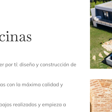
cinas
 por tí: diseño y construcción de
as con la máxima calidad y
abajos realizados y empieza a