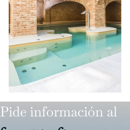
Pide información al