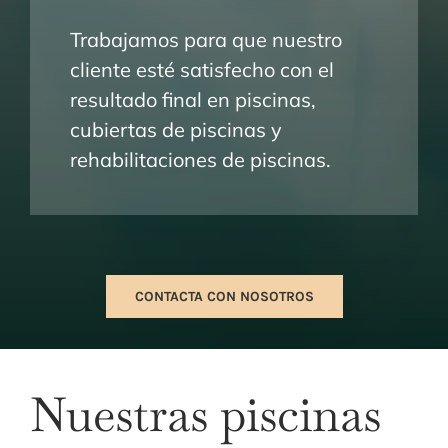
Trabajamos para que nuestro
cliente esté satisfecho con el
resultado final en piscinas,
cubiertas de piscinas y
rehabilitaciones de piscinas.
CONTACTA CON NOSOTROS
Nuestras piscinas