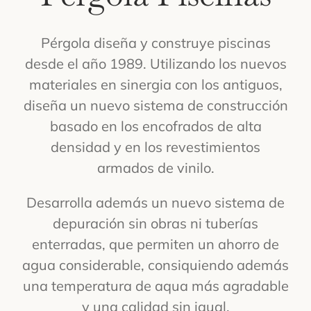
Pérgola diseña y construye piscinas
desde el año 1989. Utilizando los nuevos
materiales en sinergia con los antiguos,
diseña un nuevo sistema de construcción
basado en los encofrados de alta
densidad y en los revestimientos
armados de vinilo.
Desarrolla además un nuevo sistema de
depuración sin obras ni tuberías
enterradas, que permiten un ahorro de
agua considerable, consiquiendo además
una temperatura de aqua más agradable
y una calidad sin iqual.