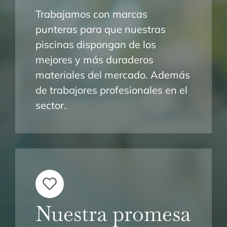
Trabajamos con marcas
punteras para que nuestras
piscinas dispongan de los
mejores y más duraderos
materiales del mercado. Además
de trabajores profesionales en el
sector.
Nuestra promesa