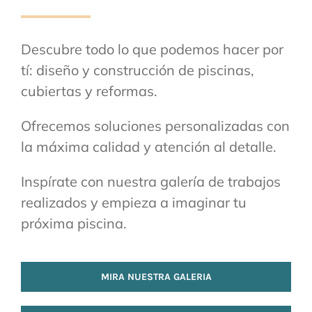
Descubre todo lo que podemos hacer por
tí: diseño y construcción de piscinas,
cubiertas y reformas.
Ofrecemos soluciones personalizadas con
la máxima calidad y atención al detalle.
Inspírate con nuestra galería de trabajos
realizados y empieza a imaginar tu
próxima piscina.
MIRA NUESTRA GALERIA