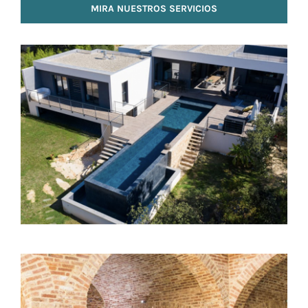
MIRA NUESTROS SERVICIOS