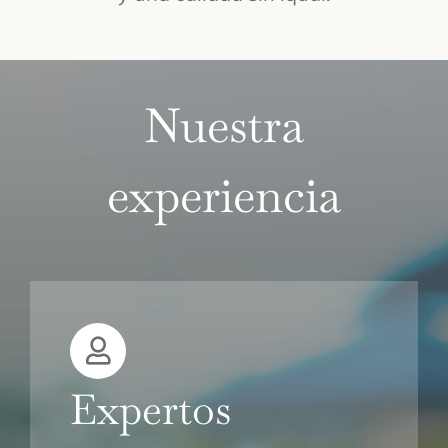
Nuestra
experiencia
Expertos