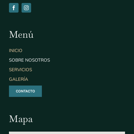
Menú
INICIO
SOBRE NOSOTROS
SERVICIOS
GALERÍA
CONTACTO
Mapa