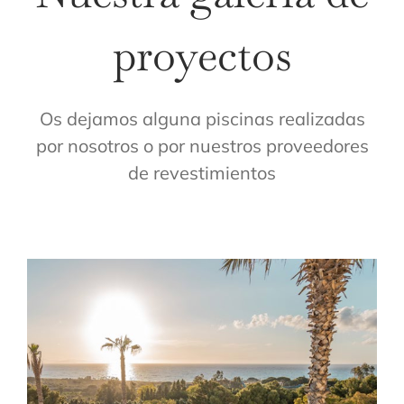
proyectos
Os dejamos alguna piscinas realizadas
por nosotros o por nuestros proveedores
de revestimientos