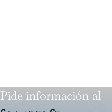
Pide información al