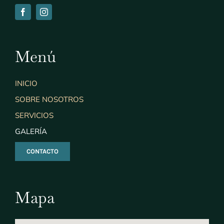
Menú
INICIO
SOBRE NOSOTROS
SERVICIOS
GALERÍA
CONTACTO
Mapa